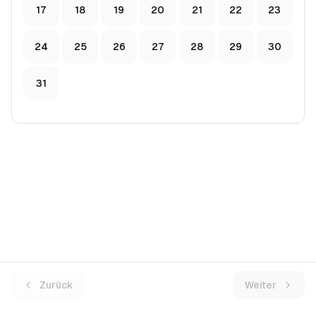
17
18
19
20
21
22
23
24
25
26
27
28
29
30
31
Zurück
Weiter